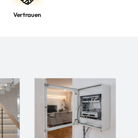
Vertrauen