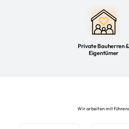
Private Bauherren 
Eigentümer
Wir arbeiten mit führen