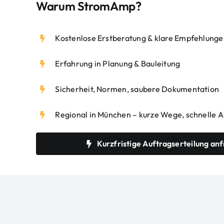
Warum StromAmp?
Kostenlose Erstberatung & klare Empfehlung
Erfahrung in Planung & Bauleitung
Sicherheit, Normen, saubere Dokumentation
Regional in München – kurze Wege, schnelle
Kurzfristige Auftragserteilung an