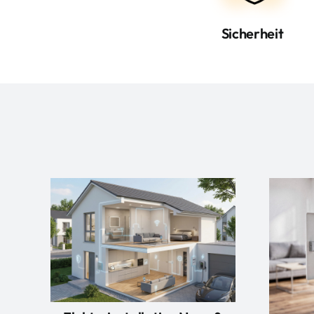
Sicherheit