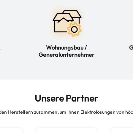
&
Wohnungsbau /
G
Generalunternehmer
Unsere Partner
den Herstellern zusammen, um Ihnen Elektrolösungen von höch