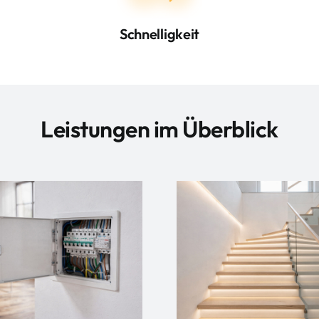
Schnelligkeit
Leistungen im Überblick