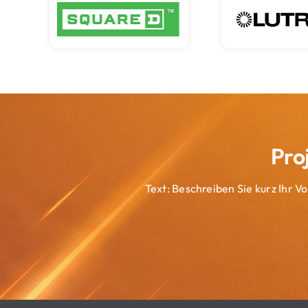
Pro
Text: Beschreiben Sie kurz Ihr 